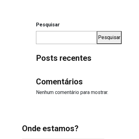
Pesquisar
Pesquisar
Posts recentes
Comentários
Nenhum comentário para mostrar.
Onde estamos?