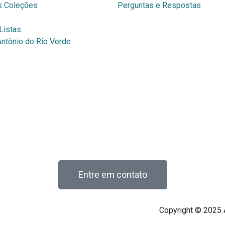
 Coleções
Perguntas e Respostas
o
Listas
Antônio do Rio Verde
Entre em contato
Copyright © 2025 A