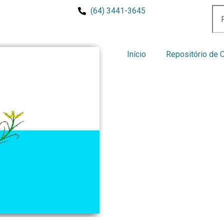
(64) 3441-3645
Início
Repositório de 