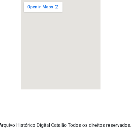
rquivo Histórico Digital Catalão Todos os direitos reservados.