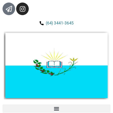
(64) 3441-3645