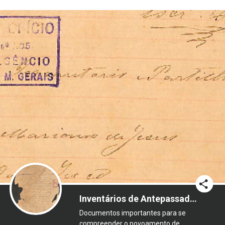
Inventários de Antepassados/Aparentados Mineiros das Famílias Catalanas
Documentos importantes para se
compreender o povoamento de